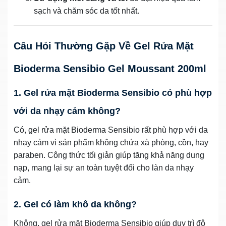
sạch và chăm sóc da tốt nhất.
Câu Hỏi Thường Gặp Về Gel Rửa Mặt
Bioderma Sensibio Gel Moussant 200ml
1. Gel rửa mặt Bioderma Sensibio có phù hợp
với da nhạy cảm không?
Có, gel rửa mặt Bioderma Sensibio rất phù hợp với da
nhạy cảm vì sản phẩm không chứa xà phòng, cồn, hay
paraben. Công thức tối giản giúp tăng khả năng dung
nạp, mang lại sự an toàn tuyệt đối cho làn da nhạy
cảm.
2. Gel có làm khô da không?
Không, gel rửa mặt Bioderma Sensibio giúp duy trì độ