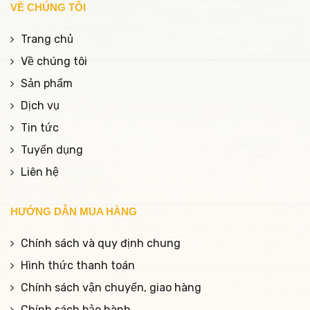
VỀ CHÚNG TÔI
Trang chủ
Về chúng tôi
Sản phẩm
Dịch vụ
Tin tức
Tuyển dụng
Liên hệ
HƯỚNG DẪN MUA HÀNG
Chính sách và quy định chung
Hình thức thanh toán
Chính sách vận chuyển, giao hàng
Chính sách bảo hành