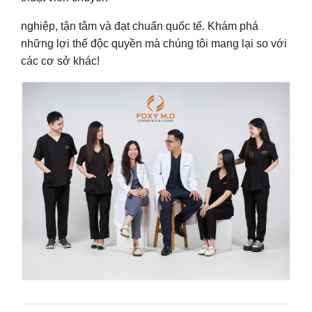
nghiệp, tận tâm và đạt chuẩn quốc tế. Khám phá
những lợi thế độc quyền mà chúng tôi mang lại so với
các cơ sở khác!