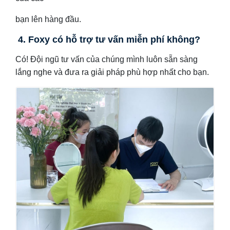
bạn lên hàng đầu.
4. Foxy có hỗ trợ tư vấn miễn phí không?
Có! Đội ngũ tư vấn của chúng mình luôn sẵn sàng
lắng nghe và đưa ra giải pháp phù hợp nhất cho bạn.