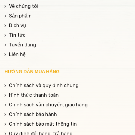
Về chúng tôi
Sản phẩm
Dịch vụ
Tin tức
Tuyển dụng
Liên hệ
HƯỚNG DẪN MUA HÀNG
Chính sách và quy định chung
Hình thức thanh toán
Chính sách vận chuyển, giao hàng
Chính sách bảo hành
Chính sách bảo mật thông tin
Quy định đổi hàng, trả hàng