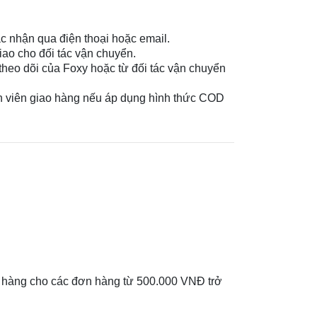
c nhận qua điện thoại hoặc email.
ao cho đối tác vận chuyển.
theo dõi của Foxy hoặc từ đối tác vận chuyển
ân viên giao hàng nếu áp dụng hình thức COD
ao hàng cho các đơn hàng từ 500.000 VNĐ trở