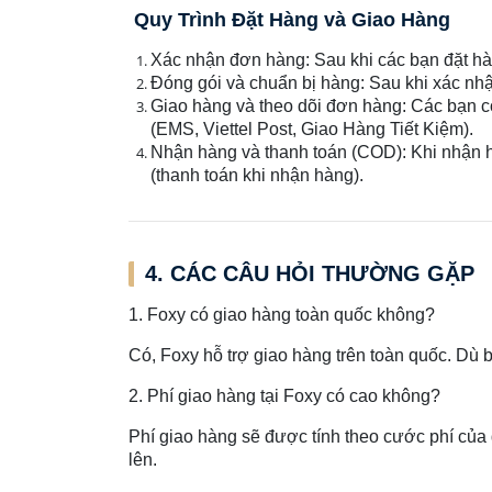
Quy Trình Đặt Hàng và Giao Hàng
Xác nhận đơn hàng: Sau khi các bạn đặt hàn
Đóng gói và chuẩn bị hàng: Sau khi xác nh
Giao hàng và theo dõi đơn hàng: Các bạn có
(EMS, Viettel Post, Giao Hàng Tiết Kiệm).
Nhận hàng và thanh toán (COD): Khi nhận h
(thanh toán khi nhận hàng).
4. CÁC CÂU HỎI THƯỜNG GẶP
1. Foxy có giao hàng toàn quốc không?
Có, Foxy hỗ trợ giao hàng trên toàn quốc. Dù 
2. Phí giao hàng tại Foxy có cao không?
Phí giao hàng sẽ được tính theo cước phí của
lên.