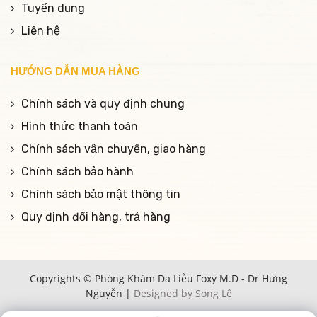
Tuyển dụng
Liên hệ
HƯỚNG DẪN MUA HÀNG
Chính sách và quy định chung
Hình thức thanh toán
Chính sách vận chuyển, giao hàng
Chính sách bảo hành
Chính sách bảo mật thông tin
Quy định đổi hàng, trả hàng
Copyrights © Phòng Khám Da Liễu Foxy M.D - Dr Hưng
Nguyễn |
Designed by Song Lê