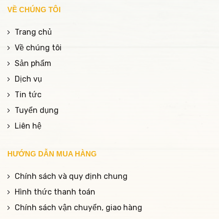
VỀ CHÚNG TÔI
Trang chủ
Về chúng tôi
Sản phẩm
Dịch vụ
Tin tức
Tuyển dụng
Liên hệ
HƯỚNG DẪN MUA HÀNG
Chính sách và quy định chung
Hình thức thanh toán
Chính sách vận chuyển, giao hàng