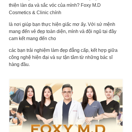
thiện làn da và sắc vóc của mình? Foxy M.D
Cosmetics & Clinic chính
là nơi giúp bạn thực hiện giấc mơ ấy. Với sứ mệnh
mang đến vẻ đẹp toàn diện, mình và đội ngũ tại đây
cam kết mang đến cho
các bạn trải nghiệm làm đẹp đẳng cấp, kết hợp giữa
công nghệ hiện đại và sự tận tâm từ những bác sĩ
hàng đầu.