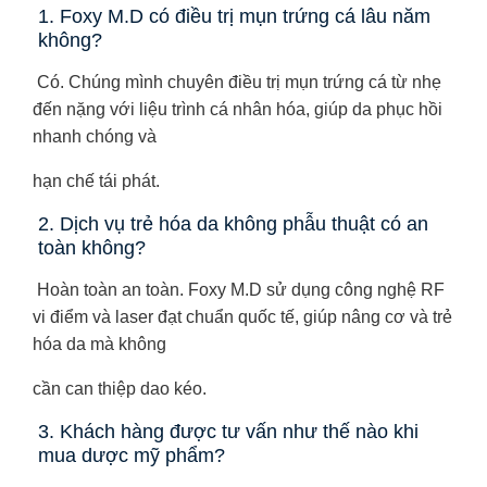
1. Foxy M.D có điều trị mụn trứng cá lâu năm
không?
Có. Chúng mình chuyên điều trị mụn trứng cá từ nhẹ
đến nặng với liệu trình cá nhân hóa, giúp da phục hồi
nhanh chóng và
hạn chế tái phát.
2. Dịch vụ trẻ hóa da không phẫu thuật có an
toàn không?
Hoàn toàn an toàn. Foxy M.D sử dụng công nghệ RF
vi điểm và laser đạt chuẩn quốc tế, giúp nâng cơ và trẻ
hóa da mà không
cần can thiệp dao kéo.
3. Khách hàng được tư vấn như thế nào khi
mua dược mỹ phẩm?