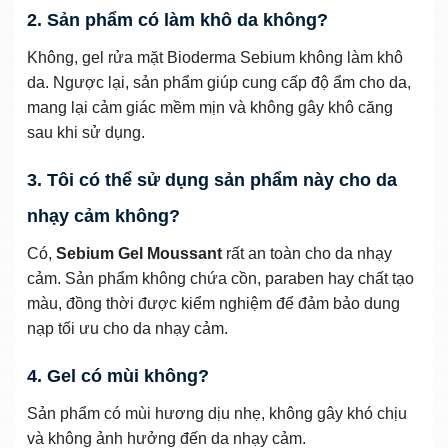
2. Sản phẩm có làm khô da không?
Không, gel rửa mặt Bioderma Sebium không làm khô
da. Ngược lại, sản phẩm giúp cung cấp độ ẩm cho da,
mang lại cảm giác mềm mịn và không gây khô căng
sau khi sử dụng.
3. Tôi có thể sử dụng sản phẩm này cho da
nhạy cảm không?
Có,
Sebium Gel Moussant
rất an toàn cho da nhạy
cảm. Sản phẩm không chứa cồn, paraben hay chất tạo
màu, đồng thời được kiểm nghiệm để đảm bảo dung
nạp tối ưu cho da nhạy cảm.
4. Gel có mùi không?
Sản phẩm có mùi hương dịu nhẹ, không gây khó chịu
và không ảnh hưởng đến da nhạy cảm.