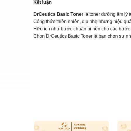
Kết luận
DrCeutics Basic Toner
là toner dưỡng ẩm lý 
Công thức thiên nhiên, dịu nhẹ nhưng hiệu quả
Hữu ích như bước chuẩn bị nền cho các bước 
Chọn DrCeutics Basic Toner là bạn chọn sự nh