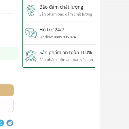
Bảo đảm chất lượng
Sản phẩm bảo đảm chất lượng
Hỗ trợ 24/7
Hotline:
0905 835 874
Sản phẩm an toàn 100%
Sản phẩm luôn an toàn với bạn