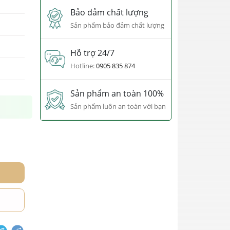
Bảo đảm chất lượng
Sản phẩm bảo đảm chất lượng
Hỗ trợ 24/7
Hotline:
0905 835 874
Sản phẩm an toàn 100%
Sản phẩm luôn an toàn với bạn