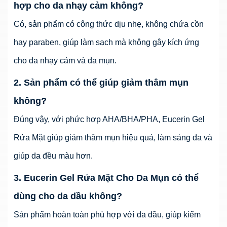
hợp cho da nhạy cảm không?
Có, sản phẩm có công thức dịu nhẹ, không chứa cồn
hay paraben, giúp làm sạch mà không gây kích ứng
cho da nhạy cảm và da mụn.
2. Sản phẩm có thể giúp giảm thâm mụn
không?
Đúng vậy, với phức hợp AHA/BHA/PHA, Eucerin Gel
Rửa Mặt giúp giảm thâm mụn hiệu quả, làm sáng da và
giúp da đều màu hơn.
3. Eucerin Gel Rửa Mặt Cho Da Mụn có thể
dùng cho da dầu không?
Sản phẩm hoàn toàn phù hợp với da dầu, giúp kiểm