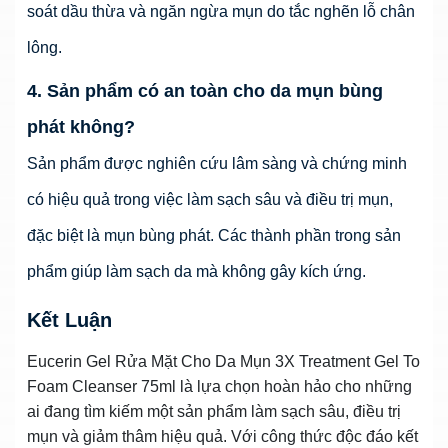
soát dầu thừa và ngăn ngừa mụn do tắc nghẽn lỗ chân
lông.
4. Sản phẩm có an toàn cho da mụn bùng
phát không?
Sản phẩm được nghiên cứu lâm sàng và chứng minh
có hiệu quả trong việc làm sạch sâu và điều trị mụn,
đặc biệt là mụn bùng phát. Các thành phần trong sản
phẩm giúp làm sạch da mà không gây kích ứng.
Kết Luận
Eucerin Gel Rửa Mặt Cho Da Mụn 3X Treatment Gel To
Foam Cleanser 75ml là lựa chọn hoàn hảo cho những
ai đang tìm kiếm một sản phẩm làm sạch sâu, điều trị
mụn và giảm thâm hiệu quả. Với công thức độc đáo kết