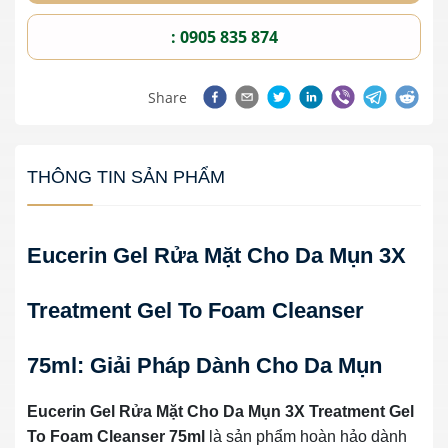
: 0905 835 874
Share
THÔNG TIN SẢN PHẨM
Eucerin Gel Rửa Mặt Cho Da Mụn 3X
Treatment Gel To Foam Cleanser
75ml: Giải Pháp Dành Cho Da Mụn
Eucerin Gel Rửa Mặt Cho Da Mụn 3X Treatment Gel
To Foam Cleanser 75ml
là sản phẩm hoàn hảo dành