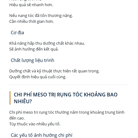
Hiệu quả sẽ nhanh hơn.
Nếu nang tóc đã tổn thương nặng.
Cần nhiều thời gian hơn.
Cơ địa
Khả năng hấp thu dưỡng chất khác nhau.
Sẽ ảnh hưởng đến kết quả.
Chất lượng liệu trình
Dưỡng chất và kỹ thuật thực hiện rất quan trọng.
Quyết định hiệu quả cuối cùng.
CHI PHÍ MESO TRỊ RỤNG TÓC KHOẢNG BAO
NHIÊU?
Chi phí meso trị rụng tóc thường nằm trong khoảng trung bình
đến cao.
Tùy thuộc vào nhiều yếu tố.
Các yếu tố ảnh hưởng chi phí