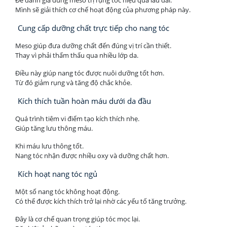
Mình sẽ giải thích cơ chế hoạt động của phương pháp này.
Cung cấp dưỡng chất trực tiếp cho nang tóc
Meso giúp đưa dưỡng chất đến đúng vị trí cần thiết.
Thay vì phải thẩm thấu qua nhiều lớp da.
Điều này giúp nang tóc được nuôi dưỡng tốt hơn.
Từ đó giảm rụng và tăng độ chắc khỏe.
Kích thích tuần hoàn máu dưới da đầu
Quá trình tiêm vi điểm tạo kích thích nhẹ.
Giúp tăng lưu thông máu.
Khi máu lưu thông tốt.
Nang tóc nhận được nhiều oxy và dưỡng chất hơn.
Kích hoạt nang tóc ngủ
Một số nang tóc không hoạt động.
Có thể được kích thích trở lại nhờ các yếu tố tăng trưởng.
Đây là cơ chế quan trọng giúp tóc mọc lại.