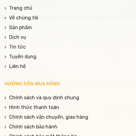
Trang chủ
Về chúng tôi
Sản phẩm
Dịch vụ
Tin tức
Tuyển dụng
Liên hệ
HƯỚNG DẪN MUA HÀNG
Chính sách và quy định chung
Hình thức thanh toán
Chính sách vận chuyển, giao hàng
Chính sách bảo hành