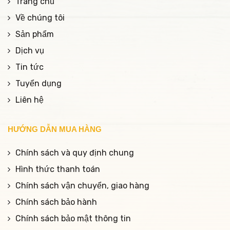
Trang chủ
Về chúng tôi
Sản phẩm
Dịch vụ
Tin tức
Tuyển dụng
Liên hệ
HƯỚNG DẪN MUA HÀNG
Chính sách và quy định chung
Hình thức thanh toán
Chính sách vận chuyển, giao hàng
Chính sách bảo hành
Chính sách bảo mật thông tin