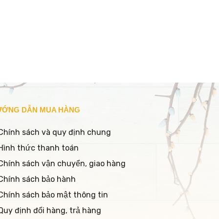
ƯỚNG DẪN MUA HÀNG
Chính sách và quy định chung
Hình thức thanh toán
Chính sách vận chuyển, giao hàng
Chính sách bảo hành
Chính sách bảo mật thông tin
Quy định đổi hàng, trả hàng