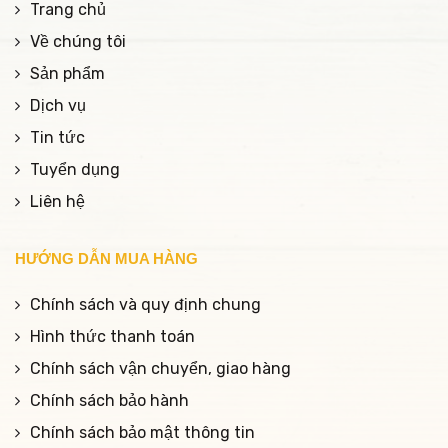
Trang chủ
Về chúng tôi
Sản phẩm
Dịch vụ
Tin tức
Tuyển dụng
Liên hệ
HƯỚNG DẪN MUA HÀNG
Chính sách và quy định chung
Hình thức thanh toán
Chính sách vận chuyển, giao hàng
Chính sách bảo hành
Chính sách bảo mật thông tin