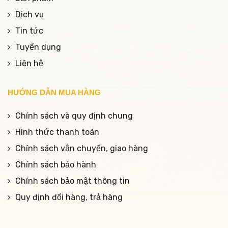
Dịch vụ
Tin tức
Tuyển dụng
Liên hệ
HƯỚNG DẪN MUA HÀNG
Chính sách và quy định chung
Hình thức thanh toán
Chính sách vận chuyển, giao hàng
Chính sách bảo hành
Chính sách bảo mật thông tin
Quy định đổi hàng, trả hàng