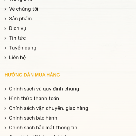
Về chúng tôi
Sản phẩm
Dịch vụ
Tin tức
Tuyển dụng
Liên hệ
HƯỚNG DẪN MUA HÀNG
Chính sách và quy định chung
Hình thức thanh toán
Chính sách vận chuyển, giao hàng
Chính sách bảo hành
Chính sách bảo mật thông tin