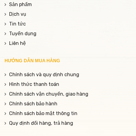
Sản phẩm
Dịch vụ
Tin tức
Tuyển dụng
Liên hệ
HƯỚNG DẪN MUA HÀNG
Chính sách và quy định chung
Hình thức thanh toán
Chính sách vận chuyển, giao hàng
Chính sách bảo hành
Chính sách bảo mật thông tin
Quy định đổi hàng, trả hàng