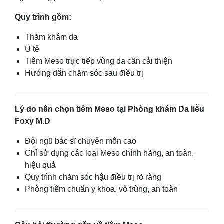
Quy trình gồm:
Thăm khám da
Ủ tê
Tiêm Meso trực tiếp vùng da cần cải thiện
Hướng dẫn chăm sóc sau điều trị
Lý do nên chọn tiêm Meso tại Phòng khám Da liễu
Foxy M.D
Đội ngũ bác sĩ chuyên môn cao
Chỉ sử dụng các loại Meso chính hãng, an toàn,
hiệu quả
Quy trình chăm sóc hậu điều trị rõ ràng
Phòng tiêm chuẩn y khoa, vô trùng, an toàn