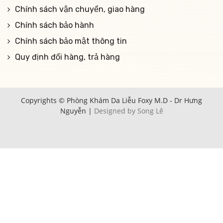
Chính sách vận chuyển, giao hàng
Chính sách bảo hành
Chính sách bảo mật thông tin
Quy định đổi hàng, trả hàng
Copyrights © Phòng Khám Da Liễu Foxy M.D - Dr Hưng
Nguyễn |
Designed by Song Lê