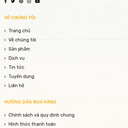
nhìn rõ nhất.
VỀ CHÚNG TÔI
Trang chủ
Về chúng tôi
Sản phẩm
Dịch vụ
Tin tức
Tuyển dụng
Liên hệ
HƯỚNG DẪN MUA HÀNG
Chính sách và quy định chung
Hình thức thanh toán