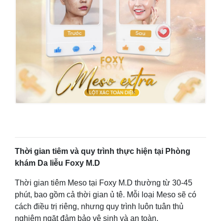
Thời gian tiêm và quy trình thực hiện tại Phòng
khám Da liễu Foxy M.D
Thời gian tiêm Meso tại Foxy M.D thường từ 30-45
phút, bao gồm cả thời gian ủ tê. Mỗi loại Meso sẽ có
cách điều trị riêng, nhưng quy trình luôn tuân thủ
nghiêm ngặt đảm bảo vệ sinh và an toàn.