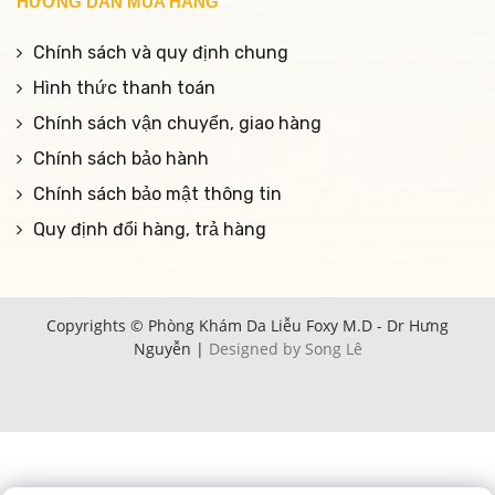
HƯỚNG DẪN MUA HÀNG
Chính sách và quy định chung
Hình thức thanh toán
Chính sách vận chuyển, giao hàng
Chính sách bảo hành
Chính sách bảo mật thông tin
Quy định đổi hàng, trả hàng
Copyrights © Phòng Khám Da Liễu Foxy M.D - Dr Hưng
Nguyễn |
Designed by Song Lê