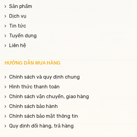
Sản phẩm
Dịch vụ
Tin tức
Tuyển dụng
Liên hệ
HƯỚNG DẪN MUA HÀNG
Chính sách và quy định chung
Hình thức thanh toán
Chính sách vận chuyển, giao hàng
Chính sách bảo hành
Chính sách bảo mật thông tin
Quy định đổi hàng, trả hàng