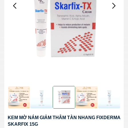
KEM MỜ NÁM GIẢM THÂM TÀN NHANG FIXDERMA
SKARFIX 15G