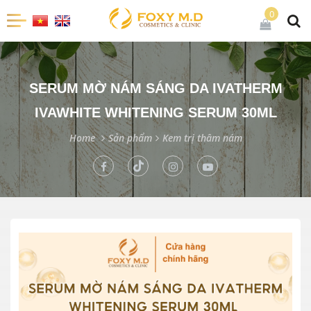
0
SERUM MỜ NÁM SÁNG DA IVATHERM
IVAWHITE WHITENING SERUM 30ML
Home
Sản phẩm
Kem trị thâm nám