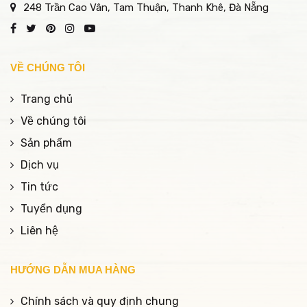
248 Trần Cao Vân, Tam Thuận, Thanh Khê, Đà Nẵng
VỀ CHÚNG TÔI
Trang chủ
Về chúng tôi
Sản phẩm
Dịch vụ
Tin tức
Tuyển dụng
Liên hệ
HƯỚNG DẪN MUA HÀNG
Chính sách và quy định chung