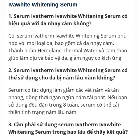
Ivawhite Whitening Serum
1. Serum Ivatherm Ivawhite Whitening Serum có
hiệu quả với da nhạy cảm không?
Có, serum Ivatherm Ivawhite Whitening Serum phù
hợp với mọi loại da, bao gồm cả da nhạy cảm.
Thành phần Herculane Thermal Water và cam thảo
giúp làm dịu và bảo vệ da, giảm nguy cơ kích ứng.
2. Serum Ivatherm Ivawhite Whitening Serum có
thể sử dụng cho da bị nám lâu năm không?
Serum có tác dụng làm giảm các vết nám và tàn
nhang, đồng thời ngăn ngừa nám tái phát. Nếu bạn
sử dụng đều đặn trong 8 tuần, serum có thể cải
thiện tình trạng nám lâu năm.
3. Cần phải sử dụng serum Ivatherm Ivawhite
Whitening Serum trong bao lâu để thấy kết quả?