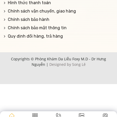
Hình thức thanh toán
Chính sách vận chuyển, giao hàng
Chính sách bảo hành
Chính sách bảo mật thông tin
Quy định đổi hàng, trả hàng
Copyrights © Phòng Khám Da Liễu Foxy M.D - Dr Hưng
Nguyễn |
Designed by Song Lê