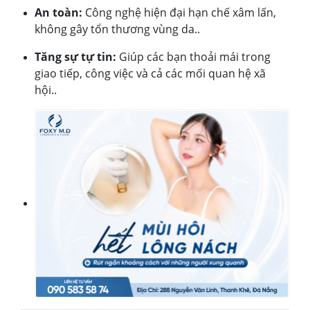
An toàn:
Công nghệ hiện đại hạn chế xâm lấn,
không gây tổn thương vùng da..
Tăng sự tự tin:
Giúp các bạn thoải mái trong
giao tiếp, công việc và cả các mối quan hệ xã
hội..