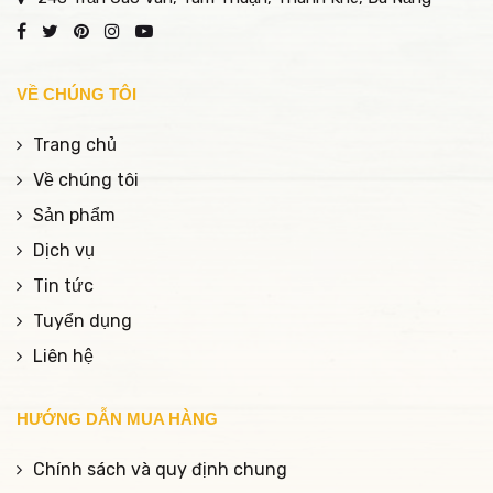
VỀ CHÚNG TÔI
Trang chủ
Về chúng tôi
Sản phẩm
Dịch vụ
Tin tức
Tuyển dụng
Liên hệ
HƯỚNG DẪN MUA HÀNG
Chính sách và quy định chung