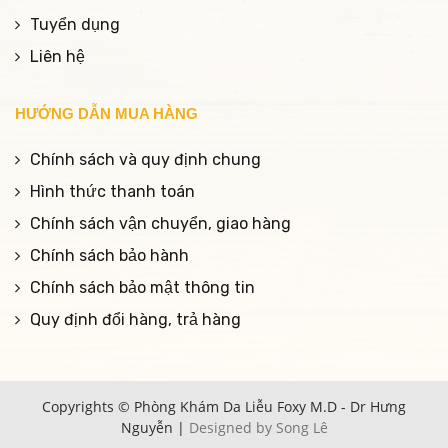
Tuyển dụng
Liên hệ
HƯỚNG DẪN MUA HÀNG
Chính sách và quy định chung
Hình thức thanh toán
Chính sách vận chuyển, giao hàng
Chính sách bảo hành
Chính sách bảo mật thông tin
Quy định đổi hàng, trả hàng
Copyrights © Phòng Khám Da Liễu Foxy M.D - Dr Hưng
Nguyễn |
Designed by Song Lê