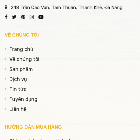
248 Trần Cao Vân, Tam Thuận, Thanh Khê, Đà Nẵng
VỀ CHÚNG TÔI
Trang chủ
Về chúng tôi
Sản phẩm
Dịch vụ
Tin tức
Tuyển dụng
Liên hệ
HƯỚNG DẪN MUA HÀNG