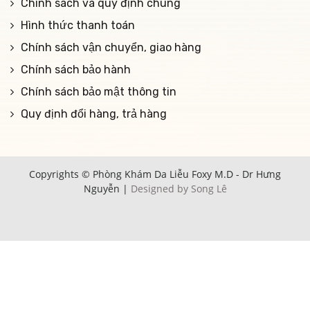
Chính sách và quy định chung
Hình thức thanh toán
Chính sách vận chuyển, giao hàng
Chính sách bảo hành
Chính sách bảo mật thông tin
Quy định đổi hàng, trả hàng
Copyrights © Phòng Khám Da Liễu Foxy M.D - Dr Hưng
Nguyễn |
Designed by Song Lê