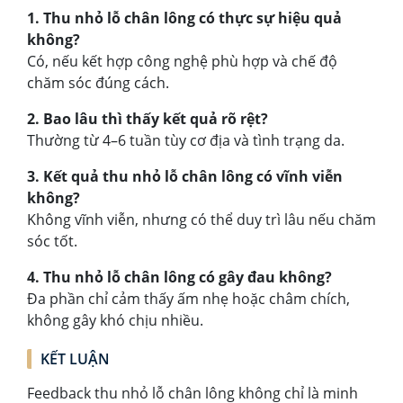
1. Thu nhỏ lỗ chân lông có thực sự hiệu quả
không?
Có, nếu kết hợp công nghệ phù hợp và chế độ
chăm sóc đúng cách.
2. Bao lâu thì thấy kết quả rõ rệt?
Thường từ 4–6 tuần tùy cơ địa và tình trạng da.
3. Kết quả thu nhỏ lỗ chân lông có vĩnh viễn
không?
Không vĩnh viễn, nhưng có thể duy trì lâu nếu chăm
sóc tốt.
4. Thu nhỏ lỗ chân lông có gây đau không?
Đa phần chỉ cảm thấy ấm nhẹ hoặc châm chích,
không gây khó chịu nhiều.
KẾT LUẬN
Feedback thu nhỏ lỗ chân lông không chỉ là minh