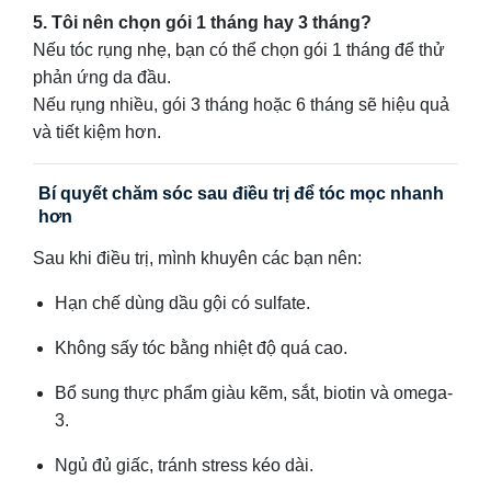
5. Tôi nên chọn gói 1 tháng hay 3 tháng?
Nếu tóc rụng nhẹ, bạn có thể chọn gói 1 tháng để thử
phản ứng da đầu.
Nếu rụng nhiều, gói 3 tháng hoặc 6 tháng sẽ hiệu quả
và tiết kiệm hơn.
Bí quyết chăm sóc sau điều trị để tóc mọc nhanh
hơn
Sau khi điều trị, mình khuyên các bạn nên:
Hạn chế dùng dầu gội có sulfate.
Không sấy tóc bằng nhiệt độ quá cao.
Bổ sung thực phẩm giàu kẽm, sắt, biotin và omega-
3.
Ngủ đủ giấc, tránh stress kéo dài.