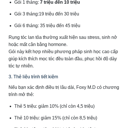
Gói 1 tháng:
7 triệu đến 10 triệu
Gói 3 tháng:19 triệu đến 30 triệu
Gói 6 tháng: 35 triệu đến 45 triệu
Rụng tóc lan tỏa thường xuất hiện sau stress, sinh nở
hoặc mất cân bằng hormone.
Gói này kết hợp nhiều phương pháp sinh học cao cấp
giúp kích thích mọc tóc đều toàn đầu, phục hồi độ dày
tóc tự nhiên.
3. Thẻ liệu trình tiết kiệm
Nếu bạn xác định điều trị lâu dài, Foxy M.D có chương
trình mở thẻ:
Thẻ 5 triệu: giảm 10% (chỉ còn 4,5 triệu)
Thẻ 10 triệu: giảm 15% (chỉ còn 8,5 triệu)