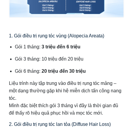
1. Gói điều trị rụng tóc vùng (Alopecia Areata)
Gói 1 tháng:
3 triệu đến 6 triệu
Gói 3 tháng: 10 triệu đến 20 triệu
Gói 6 tháng:
20 triệu đến 30 triệu
Liệu trình này tập trung vào điều trị rụng tóc mảng –
một dạng thường gặp khi hệ miễn dịch tấn công nang
tóc.
Mình đặc biệt thích gói 3 tháng vì đây là thời gian đủ
để thấy rõ hiệu quả phục hồi và mọc tóc mới.
2. Gói điều trị rụng tóc lan tỏa (Diffuse Hair Loss)