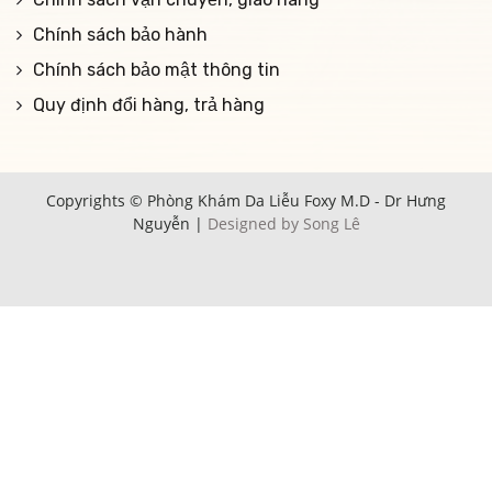
Chính sách bảo hành
Chính sách bảo mật thông tin
Quy định đổi hàng, trả hàng
Copyrights © Phòng Khám Da Liễu Foxy M.D - Dr Hưng
Nguyễn |
Designed by Song Lê