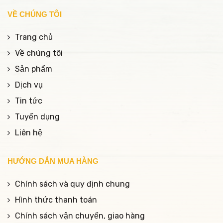
VỀ CHÚNG TÔI
Trang chủ
Về chúng tôi
Sản phẩm
Dịch vụ
Tin tức
Tuyển dụng
Liên hệ
HƯỚNG DẪN MUA HÀNG
Chính sách và quy định chung
Hình thức thanh toán
Chính sách vận chuyển, giao hàng