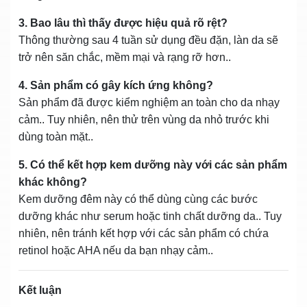
3. Bao lâu thì thấy được hiệu quả rõ rệt?
Thông thường sau 4 tuần sử dụng đều đặn, làn da sẽ
trở nên săn chắc, mềm mại và rạng rỡ hơn..
4. Sản phẩm có gây kích ứng không?
Sản phẩm đã được kiểm nghiệm an toàn cho da nhạy
cảm.. Tuy nhiên, nên thử trên vùng da nhỏ trước khi
dùng toàn mặt..
5. Có thể kết hợp kem dưỡng này với các sản phẩm
khác không?
Kem dưỡng đêm này có thể dùng cùng các bước
dưỡng khác như serum hoặc tinh chất dưỡng da.. Tuy
nhiên, nên tránh kết hợp với các sản phẩm có chứa
retinol hoặc AHA nếu da bạn nhạy cảm..
Kết luận