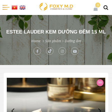
0
ESTEE LAUDER KEM DƯỠNG ĐÊM 15 ML
Home
Sản phẩm
Dưỡng ẩm