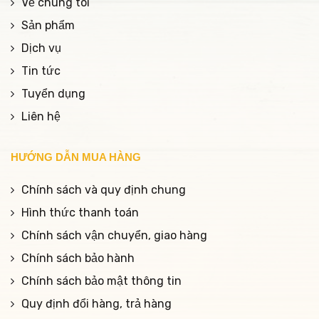
Về chúng tôi
Sản phẩm
Dịch vụ
Tin tức
Tuyển dụng
Liên hệ
HƯỚNG DẪN MUA HÀNG
Chính sách và quy định chung
Hình thức thanh toán
Chính sách vận chuyển, giao hàng
Chính sách bảo hành
Chính sách bảo mật thông tin
Quy định đổi hàng, trả hàng