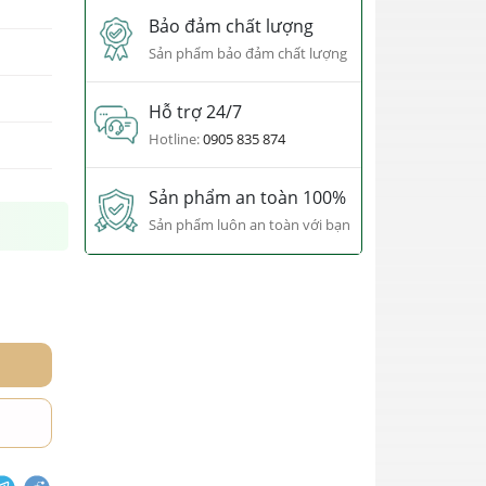
Bảo đảm chất lượng
Sản phẩm bảo đảm chất lượng
Hỗ trợ 24/7
Hotline:
0905 835 874
Sản phẩm an toàn 100%
Sản phẩm luôn an toàn với bạn