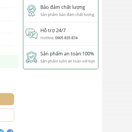
Bảo đảm chất lượng
Sản phẩm bảo đảm chất lượng
Hỗ trợ 24/7
Hotline:
0905 835 874
Sản phẩm an toàn 100%
Sản phẩm luôn an toàn với bạn