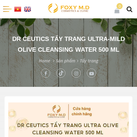
0
DR CEUTICS TẨY TRANG ULTRA-MILD
OLIVE CLEANSING WATER 500 ML
Home
Sản phẩm
Tẩy trang