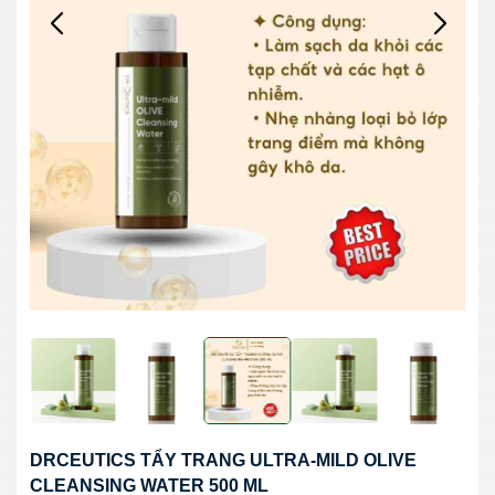
DRCEUTICS TẨY TRANG ULTRA-MILD OLIVE
CLEANSING WATER 500 ML