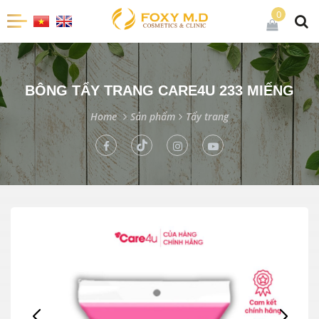
0
BÔNG TẨY TRANG CARE4U 233 MIẾNG
Home
Sản phẩm
Tẩy trang