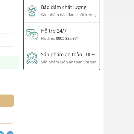
Bảo đảm chất lượng
Sản phẩm bảo đảm chất lượng
Hỗ trợ 24/7
Hotline:
0905 835 874
Sản phẩm an toàn 100%
Sản phẩm luôn an toàn với bạn