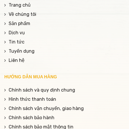
Trang chủ
Về chúng tôi
Sản phẩm
Dịch vụ
Tin tức
Tuyển dụng
Liên hệ
HƯỚNG DẪN MUA HÀNG
Chính sách và quy định chung
Hình thức thanh toán
Chính sách vận chuyển, giao hàng
Chính sách bảo hành
Chính sách bảo mật thông tin