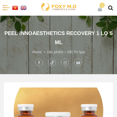
0
PEEL INNOAESTHETICS RECOVERY 1 LỌ 5
ML
Home
Sản phẩm
Vật Tư Spa