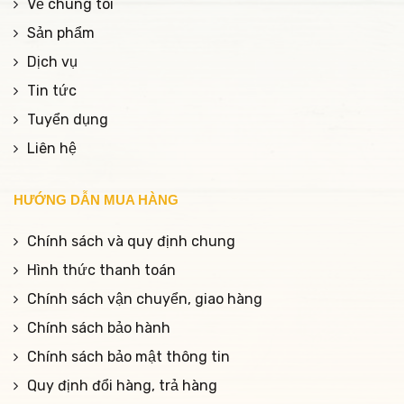
Về chúng tôi
Sản phẩm
Dịch vụ
Tin tức
Tuyển dụng
Liên hệ
HƯỚNG DẪN MUA HÀNG
Chính sách và quy định chung
Hình thức thanh toán
Chính sách vận chuyển, giao hàng
Chính sách bảo hành
Chính sách bảo mật thông tin
Quy định đổi hàng, trả hàng