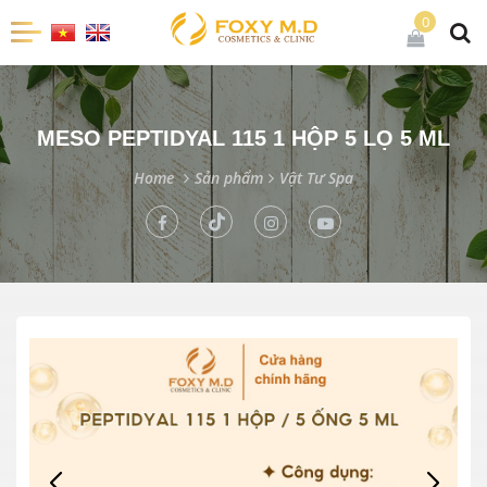
0
MESO PEPTIDYAL 115 1 HỘP 5 LỌ 5 ML
Home
Sản phẩm
Vật Tư Spa