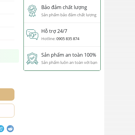
Bảo đảm chất lượng
Sản phẩm bảo đảm chất lượng
Hỗ trợ 24/7
Hotline:
0905 835 874
Sản phẩm an toàn 100%
Sản phẩm luôn an toàn với bạn