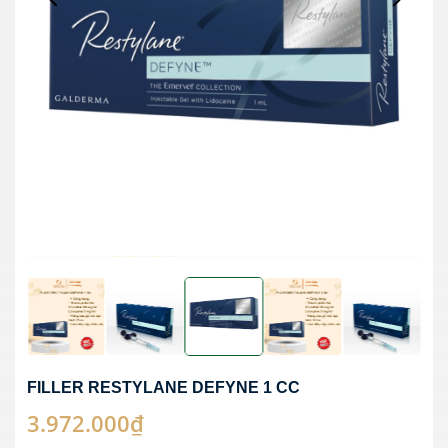
FILLER RESTYLANE DEFYNE 1 CC
3.972.000₫