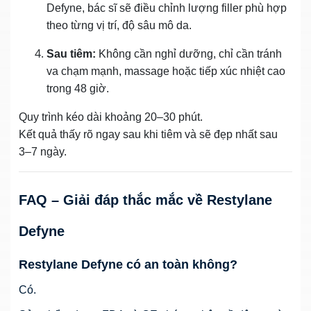
Defyne, bác sĩ sẽ điều chỉnh lượng filler phù hợp
theo từng vị trí, độ sâu mô da.
Sau tiêm:
Không cần nghỉ dưỡng, chỉ cần tránh
va chạm mạnh, massage hoặc tiếp xúc nhiệt cao
trong 48 giờ.
Quy trình kéo dài khoảng 20–30 phút.
Kết quả thấy rõ ngay sau khi tiêm và sẽ đẹp nhất sau
3–7 ngày.
FAQ – Giải đáp thắc mắc về Restylane
Defyne
Restylane Defyne có an toàn không?
Có.