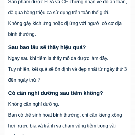
Sản phẩm được FDA và CE chứng nhận về độ an toàn,
đã qua hàng triệu ca sử dụng trên toàn thế giới.
Không gây kích ứng hoặc dị ứng với người có cơ địa
bình thường.
Sau bao lâu sẽ thấy hiệu quả?
Ngay sau khi tiêm là thấy mô da được làm đầy.
Tuy nhiên, kết quả sẽ ổn định và đẹp nhất từ ngày thứ 3
đến ngày thứ 7.
Có cần nghỉ dưỡng sau tiêm không?
Không cần nghỉ dưỡng.
Bạn có thể sinh hoạt bình thường, chỉ cần kiêng xông
hơi, rượu bia và tránh va chạm vùng tiêm trong vài