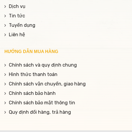
Dịch vụ
Tin tức
Tuyển dụng
Liên hệ
HƯỚNG DẪN MUA HÀNG
Chính sách và quy định chung
Hình thức thanh toán
Chính sách vận chuyển, giao hàng
Chính sách bảo hành
Chính sách bảo mật thông tin
Quy định đổi hàng, trả hàng