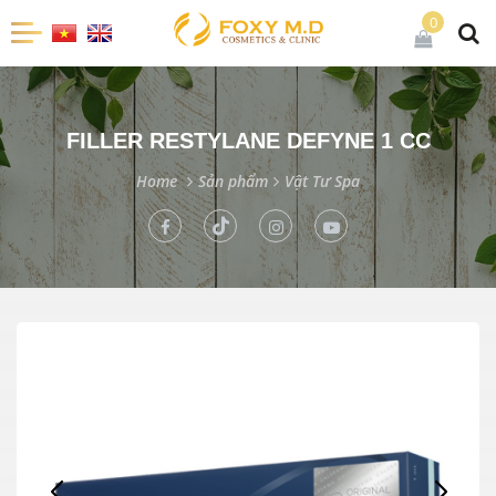
0
FILLER RESTYLANE DEFYNE 1 CC
Home
Sản phẩm
Vật Tư Spa