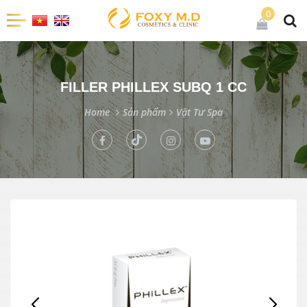
0
FILLER PHILLEX SUBQ 1 CC
Home
Sản phẩm
Vật Tư Spa