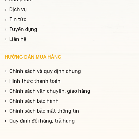
Dịch vụ
Tin tức
Tuyển dụng
Liên hệ
HƯỚNG DẪN MUA HÀNG
Chính sách và quy định chung
Hình thức thanh toán
Chính sách vận chuyển, giao hàng
Chính sách bảo hành
Chính sách bảo mật thông tin
Quy định đổi hàng, trả hàng