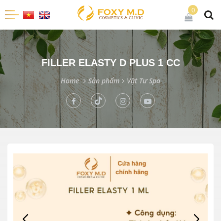
0
FILLER ELASTY D PLUS 1 CC
Home
Sản phẩm
Vật Tư Spa