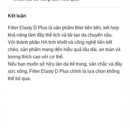
Kết luận
Filler Elasty D Plus là sản phẩm filler tiên tiến, kết hợp
khả năng làm đầy thể tích và tái tạo da chuyên sâu.
Với thành phần HA tinh khiết và công nghệ liên kết
chéo, sản phẩm mang đến hiệu quả lâu dài, an toàn và
tương thích cao với cơ thể.
Nếu bạn muốn sở hữu làn da trẻ trung, săn chắc và đầy
sức sống, Filler Elasty D Plus chính là lựa chọn không
thể bỏ qua.