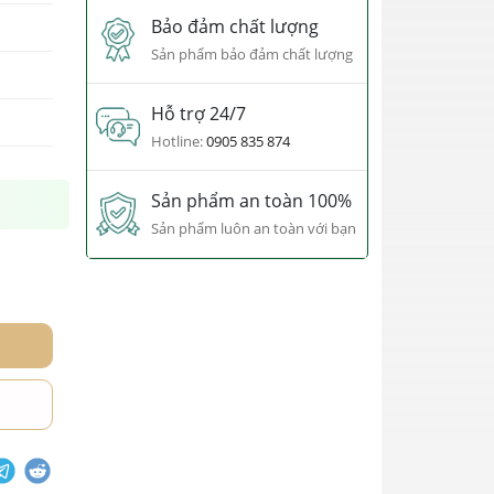
Bảo đảm chất lượng
Sản phẩm bảo đảm chất lượng
Hỗ trợ 24/7
Hotline:
0905 835 874
Sản phẩm an toàn 100%
Sản phẩm luôn an toàn với bạn