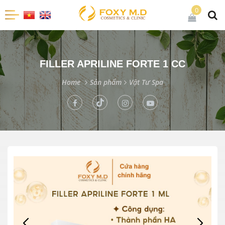
0
FILLER APRILINE FORTE 1 CC
Home
Sản phẩm
Vật Tư Spa