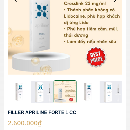
FILLER APRILINE FORTE 1 CC
2.600.000₫