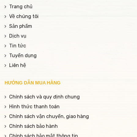
Trang chủ
Về chúng tôi
Sản phẩm
Dịch vụ
Tin tức
Tuyển dụng
Liên hệ
HƯỚNG DẪN MUA HÀNG
Chính sách và quy định chung
Hình thức thanh toán
Chính sách vận chuyển, giao hàng
Chính sách bảo hành
Chính sách bảo mật thông tin