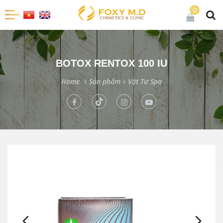
0
BOTOX RENTOX 100 IU
Home
Sản phẩm
Vật Tư Spa