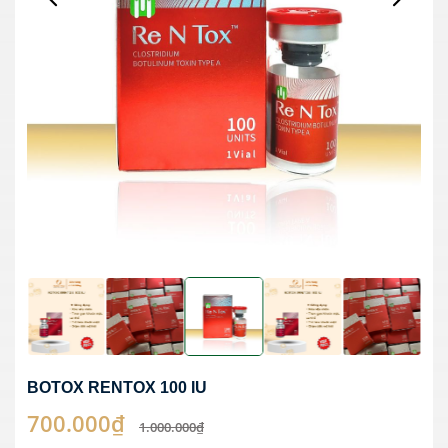
BOTOX RENTOX 100 IU
700.000₫
1.000.000₫