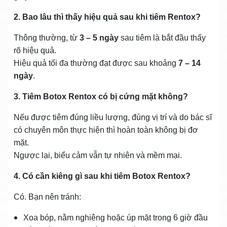
2. Bao lâu thì thấy hiệu quả sau khi tiêm Rentox?
Thông thường, từ
3 – 5 ngày
sau tiêm là bắt đầu thấy
rõ hiệu quả.
Hiệu quả tối đa thường đạt được sau khoảng
7 – 14
ngày
.
3. Tiêm Botox Rentox có bị cứng mặt không?
Nếu được tiêm đúng liều lượng, đúng vị trí và do bác sĩ
có chuyên môn thực hiện thì hoàn toàn không bị đơ
mặt.
Ngược lại, biểu cảm vẫn tự nhiên và mềm mại.
4. Có cần kiêng gì sau khi tiêm Botox Rentox?
Có. Bạn nên tránh:
Xoa bóp, nằm nghiêng hoặc úp mặt trong 6 giờ đầu