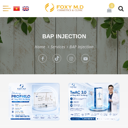
0
BAP INJECTION
Home
Services
BAP Injection