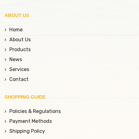
ABOUT US
Home
About Us
Products
News
Services
Contact
SHOPPING GUIDE
Policies & Regulations
Payment Methods
Shipping Policy